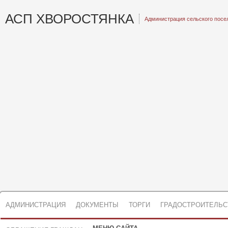
АСП ХВОРОСТЯНКА
Администрация сельского посе
АДМИНИСТРАЦИЯ
ДОКУМЕНТЫ
ТОРГИ
ГРАДОСТРОИТЕЛЬС