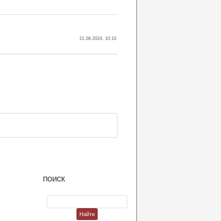
21.08.2024, 10:10
ПОИСК