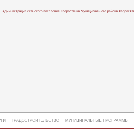
Администрация сельского поселения Хворостянка Муниципального района Хворостя
РГИ
ГРАДОСТРОИТЕЛЬСТВО
МУНИЦИПАЛЬНЫЕ ПРОГРАММЫ