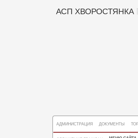
АСП ХВОРОСТЯНКА
АДМИНИСТРАЦИЯ
ДОКУМЕНТЫ
ТО