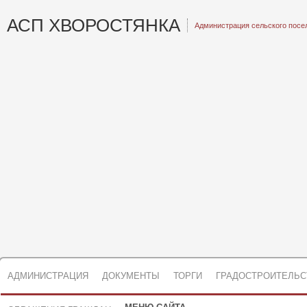
АСП ХВОРОСТЯНКА
Администрация сельского посе
АДМИНИСТРАЦИЯ
ДОКУМЕНТЫ
ТОРГИ
ГРАДОСТРОИТЕЛЬС