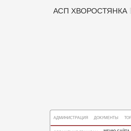
АСП ХВОРОСТЯНКА
АДМИНИСТРАЦИЯ
ДОКУМЕНТЫ
ТО