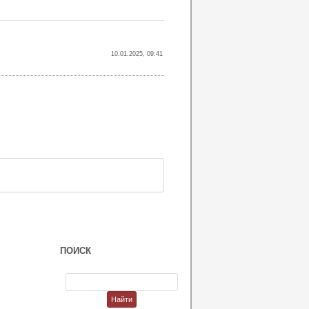
10.01.2025, 09:41
ПОИСК