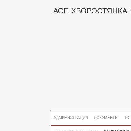
АСП ХВОРОСТЯНКА
АДМИНИСТРАЦИЯ
ДОКУМЕНТЫ
ТО