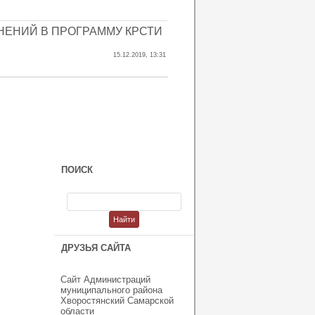
НЕНИЙ В ПРОГРАММУ КРСТИ
15.12.2019, 13:31
ПОИСК
ДРУЗЬЯ САЙТА
Сайт Администраций
муниципального района
Хворостянский Самарской
области