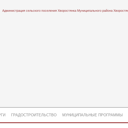
Администрация сельского поселения Хворостянка Муниципального района Хворостя
РГИ
ГРАДОСТРОИТЕЛЬСТВО
МУНИЦИПАЛЬНЫЕ ПРОГРАММЫ