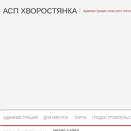
АСП ХВОРОСТЯНКА
Администрация сельского посе
АДМИНИСТРАЦИЯ
ДОКУМЕНТЫ
ТОРГИ
ГРАДОСТРОИТЕЛЬС