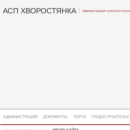
АСП ХВОРОСТЯНКА
Администрация сельского посе
АДМИНИСТРАЦИЯ
ДОКУМЕНТЫ
ТОРГИ
ГРАДОСТРОИТЕЛЬС