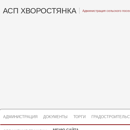
АСП ХВОРОСТЯНКА
Администрация сельского посе
АДМИНИСТРАЦИЯ
ДОКУМЕНТЫ
ТОРГИ
ГРАДОСТРОИТЕЛЬС