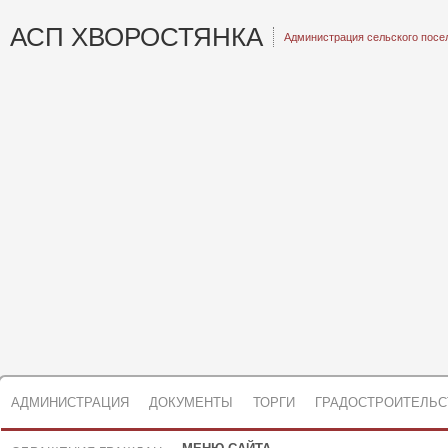
АСП ХВОРОСТЯНКА
Администрация сельского посе
АДМИНИСТРАЦИЯ
ДОКУМЕНТЫ
ТОРГИ
ГРАДОСТРОИТЕЛЬС