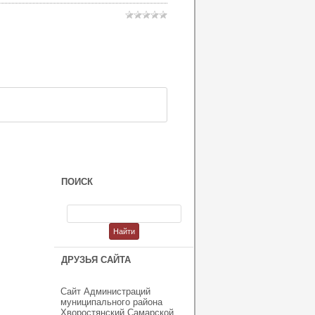
ПОИСК
ДРУЗЬЯ САЙТА
Сайт Администраций
муниципального района
Хворостянский Самарской