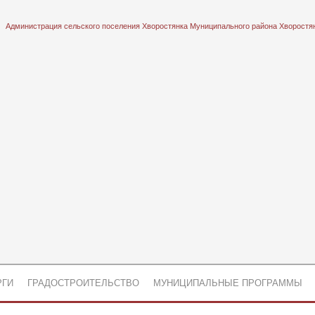
Администрация сельского поселения Хворостянка Муниципального района Хворостя
РГИ
ГРАДОСТРОИТЕЛЬСТВО
МУНИЦИПАЛЬНЫЕ ПРОГРАММЫ