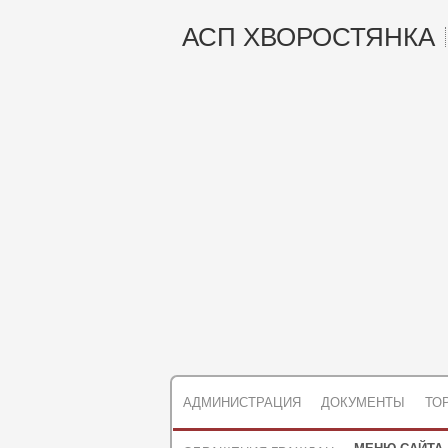
АСП ХВОРОСТЯНКА
АДМИНИСТРАЦИЯ
ДОКУМЕНТЫ
ТО