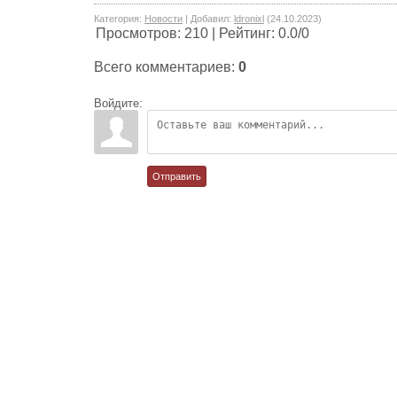
Категория
:
Новости
|
Добавил
:
ldronixl
(24.10.2023)
Просмотров
:
210
|
Рейтинг
:
0.0
/
0
Всего комментариев
:
0
Войдите:
Отправить