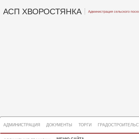
АСП ХВОРОСТЯНКА
Администрация сельского посе
АДМИНИСТРАЦИЯ
ДОКУМЕНТЫ
ТОРГИ
ГРАДОСТРОИТЕЛЬС