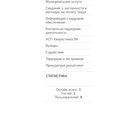
Муниципальные услуги
Сведения о численности и
расходах на оплату труда
Информация о кадровом
обеспечении
Контрольно-надзорная
деятельность
АСП Хворостянка ВК
Выборы
Содействие
Терроризм и экстремизм
Прокуратура разъясняет
СТАТИСТИКА
Онлайн всего:
1
Гостей:
1
Пользователей:
0