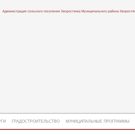
Администрация сельского поселения Хворостянка Муниципального района Хворостя
РГИ
ГРАДОСТРОИТЕЛЬСТВО
МУНИЦИПАЛЬНЫЕ ПРОГРАММЫ