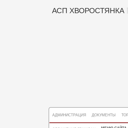
АСП ХВОРОСТЯНКА
АДМИНИСТРАЦИЯ
ДОКУМЕНТЫ
ТО