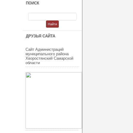
ПОИСК
ДРУЗЬЯ САЙТА
Сайт Администраций
муниципального района
Хворостянский Самарской
области