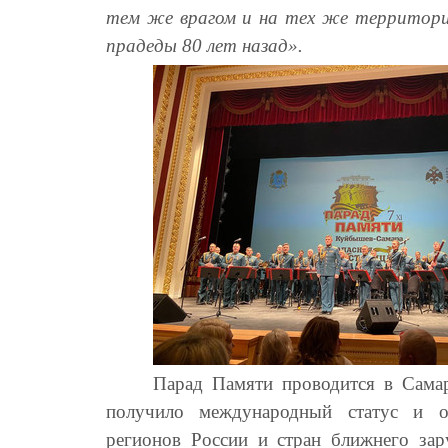
тем же врагом и на тех же территори
прадеды 80 лет назад».
Парад Памяти проводится в Самар
получило международный статус и о
регионов России и стран ближнего зар