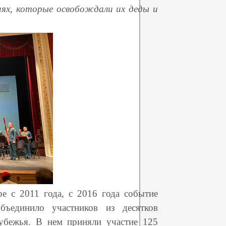
ях, которые освобождали их деды и
е с 2011 года, с 2016 года событие
бъединило участников из десятков
убежья. В нем приняли участие 125