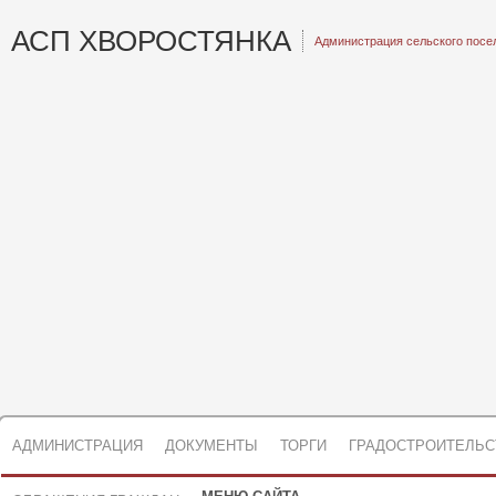
АСП ХВОРОСТЯНКА
Администрация сельского посе
АДМИНИСТРАЦИЯ
ДОКУМЕНТЫ
ТОРГИ
ГРАДОСТРОИТЕЛЬС