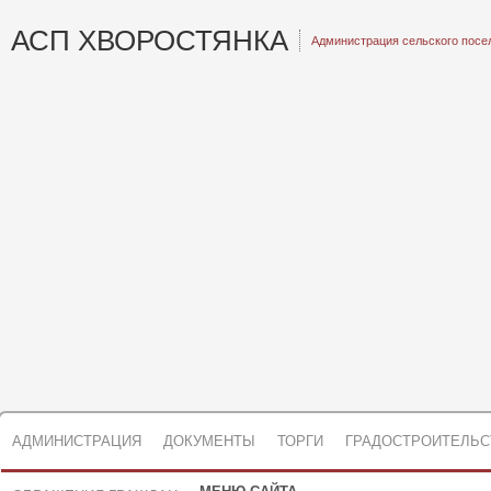
АСП ХВОРОСТЯНКА
Администрация сельского посе
АДМИНИСТРАЦИЯ
ДОКУМЕНТЫ
ТОРГИ
ГРАДОСТРОИТЕЛЬС