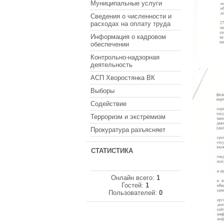
Муниципальные услуги
Сведения о численности и
расходах на оплату труда
Информация о кадровом
обеспечении
Контрольно-надзорная
деятельность
АСП Хворостянка ВК
Выборы
Содействие
Терроризм и экстремизм
Прокуратура разъясняет
СТАТИСТИКА
Онлайн всего:
1
Гостей:
1
Пользователей:
0