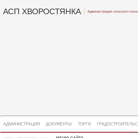
АСП ХВОРОСТЯНКА
Администрация сельского посе
АДМИНИСТРАЦИЯ
ДОКУМЕНТЫ
ТОРГИ
ГРАДОСТРОИТЕЛЬС