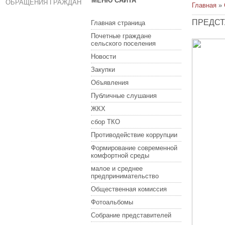
МЕНЮ САЙТА
ОБРАЩЕНИЯ ГРАЖДАН
Главная
»
ПРЕДСТА
Главная страница
Почетные граждане
сельского поселения
Новости
Закупки
Объявления
Публичные слушания
ЖКХ
сбор ТКО
Противодействие коррупции
Формирование современной
комфортной среды
малое и среднее
предпринимательство
Общественная комиссия
Фотоальбомы
Собрание представителей