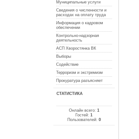
Муниципальные услуги
Сведения о численности и
расходах на оплату труда
Информация о кадровом
обеспечении
Контрольно-надзорная
деятельность
АСП Хворостянка ВК
Выборы
Содействие
Терроризм и экстремизм
Прокуратура разъясняет
СТАТИСТИКА
Онлайн всего:
1
Гостей:
1
Пользователей:
0