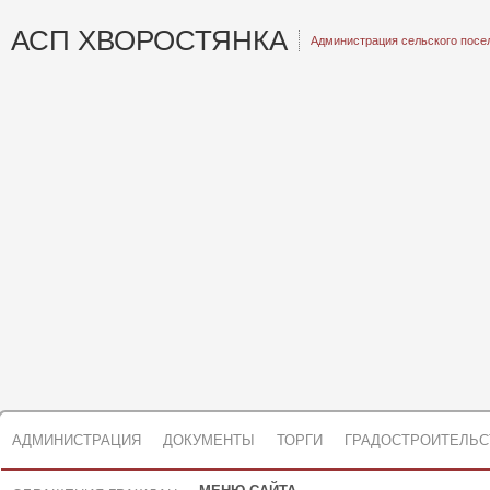
АСП ХВОРОСТЯНКА
Администрация сельского посе
АДМИНИСТРАЦИЯ
ДОКУМЕНТЫ
ТОРГИ
ГРАДОСТРОИТЕЛЬС