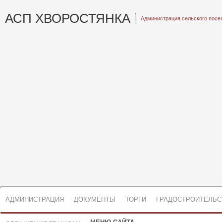
АСП ХВОРОСТЯНКА
Администрация сельского посе
АДМИНИСТРАЦИЯ
ДОКУМЕНТЫ
ТОРГИ
ГРАДОСТРОИТЕЛЬС