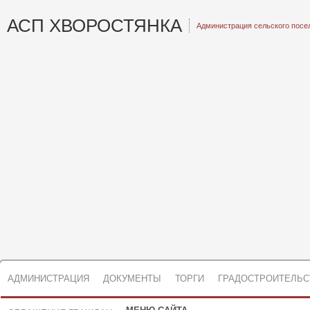
АСП ХВОРОСТЯНКА
Администрация сельского посе
АДМИНИСТРАЦИЯ
ДОКУМЕНТЫ
ТОРГИ
ГРАДОСТРОИТЕЛЬС