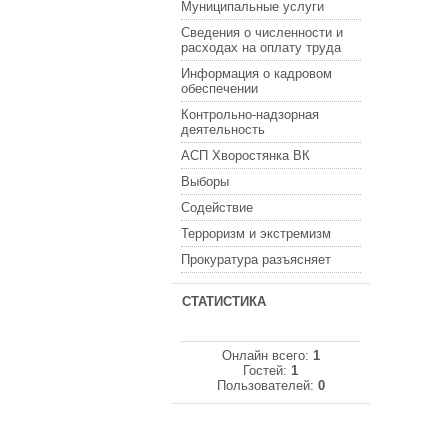
Муниципальные услуги
Сведения о численности и
расходах на оплату труда
Информация о кадровом
обеспечении
Контрольно-надзорная
деятельность
АСП Хворостянка ВК
Выборы
Содействие
Терроризм и экстремизм
Прокуратура разъясняет
СТАТИСТИКА
Онлайн всего:
1
Гостей:
1
Пользователей:
0