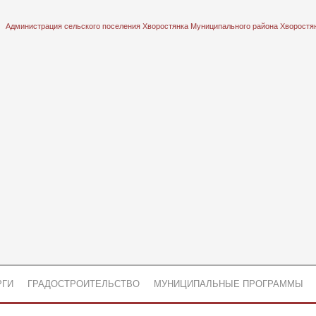
Администрация сельского поселения Хворостянка Муниципального района Хворостя
РГИ
ГРАДОСТРОИТЕЛЬСТВО
МУНИЦИПАЛЬНЫЕ ПРОГРАММЫ