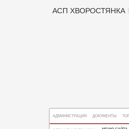
АСП ХВОРОСТЯНКА
АДМИНИСТРАЦИЯ
ДОКУМЕНТЫ
ТО