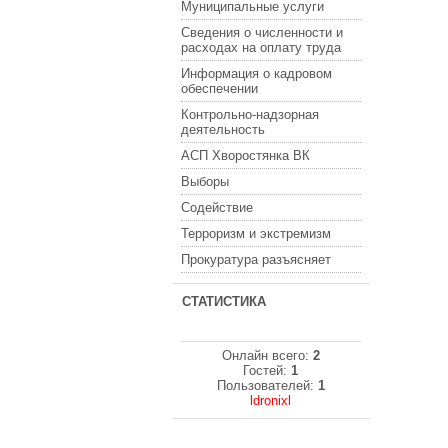
Муниципальные услуги
Сведения о численности и
расходах на оплату труда
Информация о кадровом
обеспечении
Контрольно-надзорная
деятельность
АСП Хворостянка ВК
Выборы
Содействие
Терроризм и экстремизм
Прокуратура разъясняет
СТАТИСТИКА
Онлайн всего:
2
Гостей:
1
Пользователей:
1
ldronixl