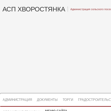
АСП ХВОРОСТЯНКА
Администрация сельского посе
АДМИНИСТРАЦИЯ
ДОКУМЕНТЫ
ТОРГИ
ГРАДОСТРОИТЕЛЬС