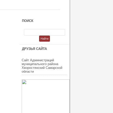
ПОИСК
ДРУЗЬЯ САЙТА
Сайт Администраций
муниципального района
Хворостянский Самарской
области