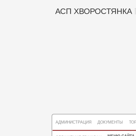
АСП ХВОРОСТЯНКА
АДМИНИСТРАЦИЯ
ДОКУМЕНТЫ
ТО