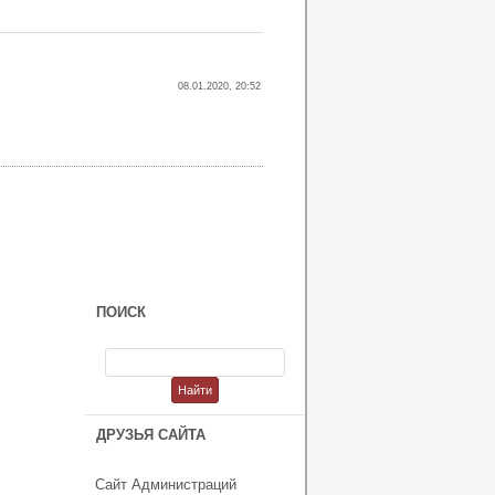
08.01.2020, 20:52
ПОИСК
ДРУЗЬЯ САЙТА
Сайт Администраций