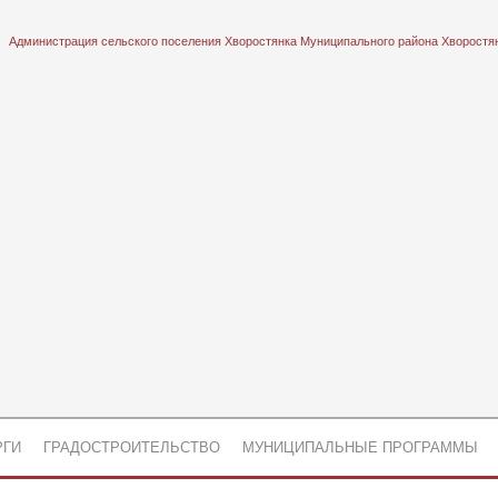
Администрация сельского поселения Хворостянка Муниципального района Хворостя
РГИ
ГРАДОСТРОИТЕЛЬСТВО
МУНИЦИПАЛЬНЫЕ ПРОГРАММЫ