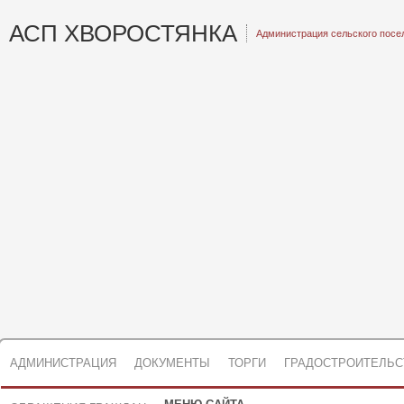
АСП ХВОРОСТЯНКА
Администрация сельского посе
АДМИНИСТРАЦИЯ
ДОКУМЕНТЫ
ТОРГИ
ГРАДОСТРОИТЕЛЬС