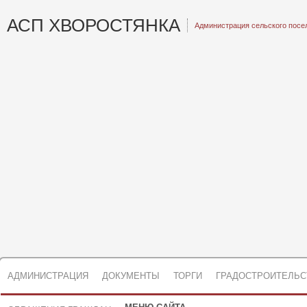
АСП ХВОРОСТЯНКА
Администрация сельского посе
АДМИНИСТРАЦИЯ
ДОКУМЕНТЫ
ТОРГИ
ГРАДОСТРОИТЕЛЬС