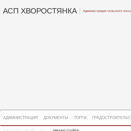
АСП ХВОРОСТЯНКА
Администрация сельского посе
АДМИНИСТРАЦИЯ
ДОКУМЕНТЫ
ТОРГИ
ГРАДОСТРОИТЕЛЬС