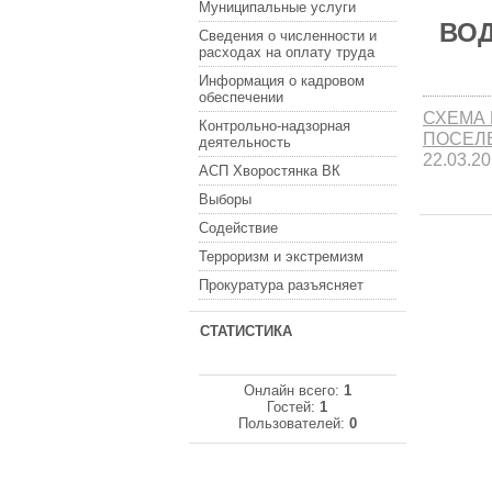
Муниципальные услуги
ВО
Сведения о численности и
расходах на оплату труда
Информация о кадровом
обеспечении
СХЕМА
Контрольно-надзорная
ПОСЕЛ
деятельность
22.03.2
АСП Хворостянка ВК
Выборы
Содействие
Терроризм и экстремизм
Прокуратура разъясняет
СТАТИСТИКА
Онлайн всего:
1
Гостей:
1
Пользователей:
0