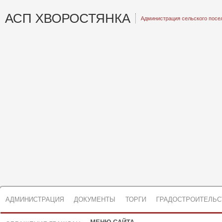
АСП ХВОРОСТЯНКА
Администрация сельского посе
АДМИНИСТРАЦИЯ
ДОКУМЕНТЫ
ТОРГИ
ГРАДОСТРОИТЕЛЬС