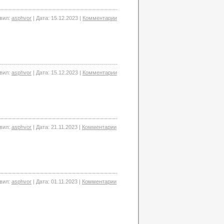
вил:
asphvor
|
Дата:
15.12.2023
|
Комментарии
вил:
asphvor
|
Дата:
15.12.2023
|
Комментарии
вил:
asphvor
|
Дата:
21.11.2023
|
Комментарии
вил:
asphvor
|
Дата:
01.11.2023
|
Комментарии