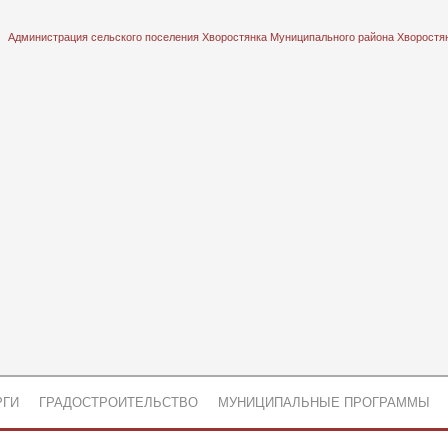
Администрация сельского поселения Хворостянка Муниципального района Хворостя
РГИ
ГРАДОСТРОИТЕЛЬСТВО
МУНИЦИПАЛЬНЫЕ ПРОГРАММЫ