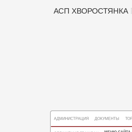
АСП ХВОРОСТЯНКА
АДМИНИСТРАЦИЯ
ДОКУМЕНТЫ
ТО