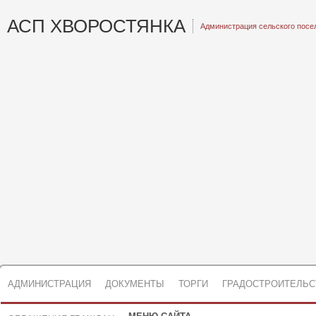
АСП ХВОРОСТЯНКА
Администрация сельского посе
АДМИНИСТРАЦИЯ
ДОКУМЕНТЫ
ТОРГИ
ГРАДОСТРОИТЕЛЬС