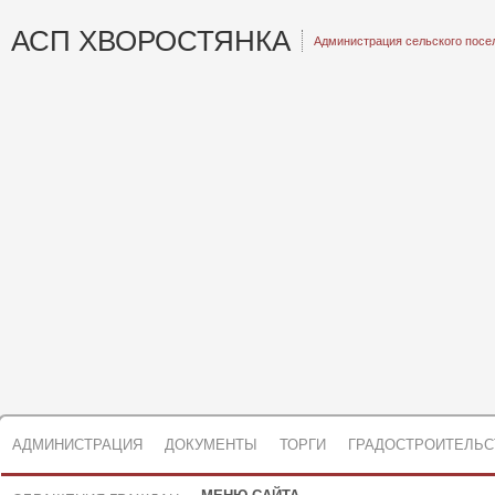
АСП ХВОРОСТЯНКА
Администрация сельского посе
АДМИНИСТРАЦИЯ
ДОКУМЕНТЫ
ТОРГИ
ГРАДОСТРОИТЕЛЬС