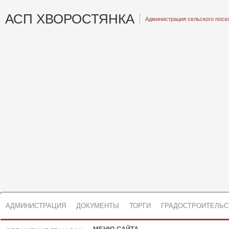
АСП ХВОРОСТЯНКА
Администрация сельского посе
АДМИНИСТРАЦИЯ
ДОКУМЕНТЫ
ТОРГИ
ГРАДОСТРОИТЕЛЬС