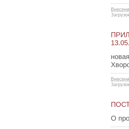
Внесени
Загрузок
ПРИЛ
13.05
новая
Хвор
Внесени
Загрузок
ПОСТ
О пр