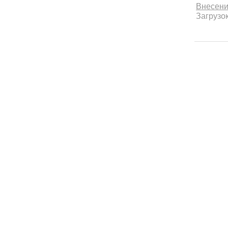
Внесени
Загрузок