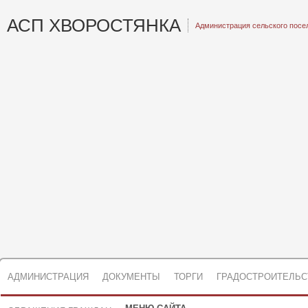
АСП ХВОРОСТЯНКА
Администрация сельского посе
АДМИНИСТРАЦИЯ
ДОКУМЕНТЫ
ТОРГИ
ГРАДОСТРОИТЕЛЬС