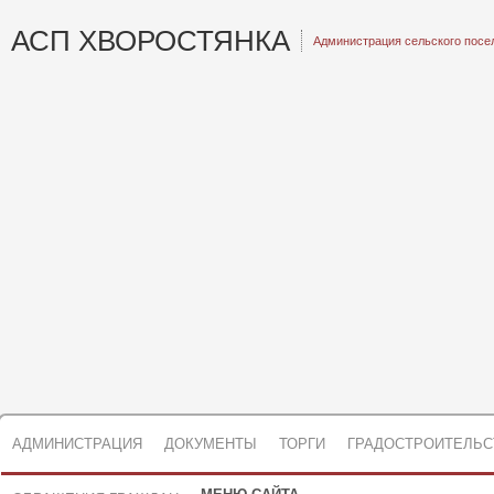
АСП ХВОРОСТЯНКА
Администрация сельского посе
АДМИНИСТРАЦИЯ
ДОКУМЕНТЫ
ТОРГИ
ГРАДОСТРОИТЕЛЬС