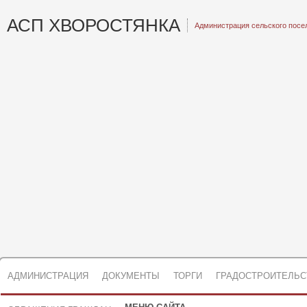
АСП ХВОРОСТЯНКА
Администрация сельского посе
АДМИНИСТРАЦИЯ
ДОКУМЕНТЫ
ТОРГИ
ГРАДОСТРОИТЕЛЬС