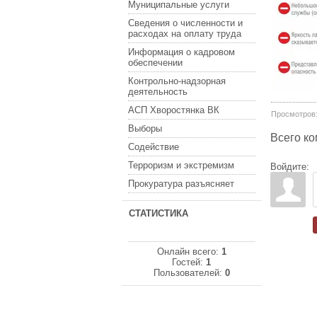
Муниципальные услуги
Сведения о численности и
расходах на оплату труда
Информация о кадровом
обеспечении
Контрольно-надзорная
деятельность
АСП Хворостянка ВК
Просмотров
Выборы
Всего к
Содействие
Терроризм и экстремизм
Войдите:
Прокуратура разъясняет
СТАТИСТИКА
Онлайн всего:
1
Гостей:
1
Пользователей:
0