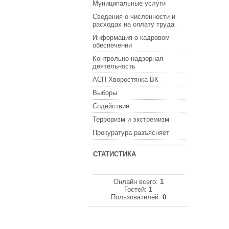
Муниципальные услуги
Сведения о численности и
расходах на оплату труда
Информация о кадровом
обеспечении
Контрольно-надзорная
деятельность
АСП Хворостянка ВК
Выборы
Содействие
Терроризм и экстремизм
Прокуратура разъясняет
СТАТИСТИКА
Онлайн всего:
1
Гостей:
1
Пользователей:
0