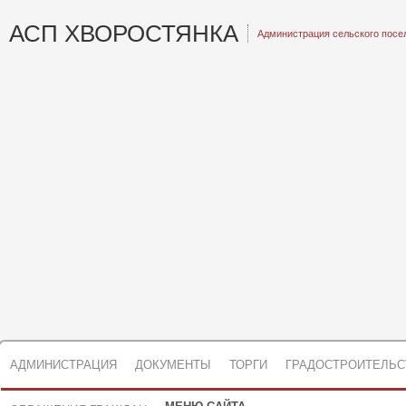
АСП ХВОРОСТЯНКА
Администрация сельского посе
АДМИНИСТРАЦИЯ
ДОКУМЕНТЫ
ТОРГИ
ГРАДОСТРОИТЕЛЬС