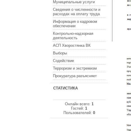
Муниципальные услуги
Сведения о численности и
расходах на оплату труда
Информация о кадровом
обеспечении
Контрольно-надзорная
деятельность
АСП Хворостянка ВК
Выборы
Содействие
Терроризм и экстремизм
Прокуратура разъясняет
СТАТИСТИКА
Онлайн всего:
1
Гостей:
1
Пользователей:
0