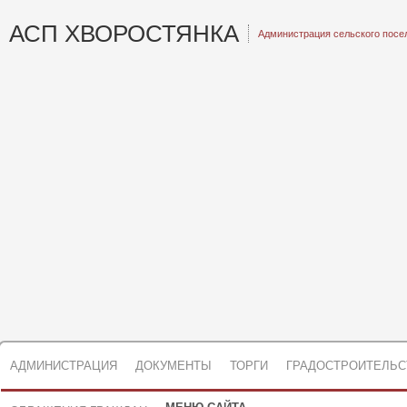
АСП ХВОРОСТЯНКА
Администрация сельского посе
АДМИНИСТРАЦИЯ
ДОКУМЕНТЫ
ТОРГИ
ГРАДОСТРОИТЕЛЬС