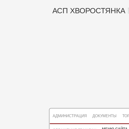
АСП ХВОРОСТЯНКА
АДМИНИСТРАЦИЯ
ДОКУМЕНТЫ
ТО