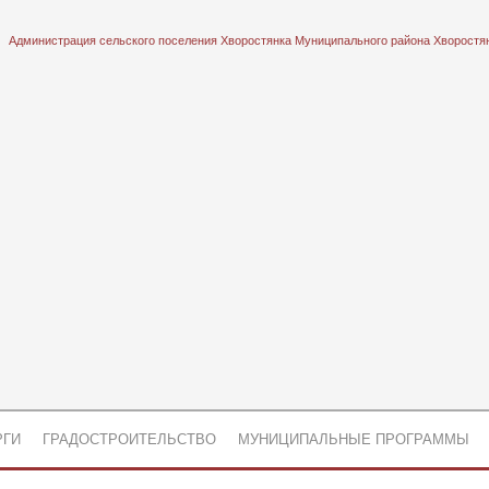
Администрация сельского поселения Хворостянка Муниципального района Хворостя
РГИ
ГРАДОСТРОИТЕЛЬСТВО
МУНИЦИПАЛЬНЫЕ ПРОГРАММЫ