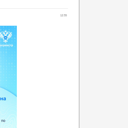
12:55