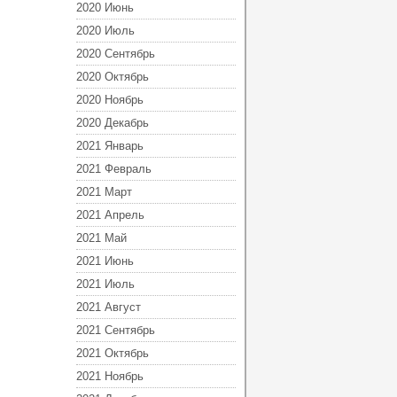
2020 Июнь
2020 Июль
2020 Сентябрь
2020 Октябрь
2020 Ноябрь
2020 Декабрь
2021 Январь
2021 Февраль
2021 Март
2021 Апрель
2021 Май
2021 Июнь
2021 Июль
2021 Август
2021 Сентябрь
2021 Октябрь
2021 Ноябрь