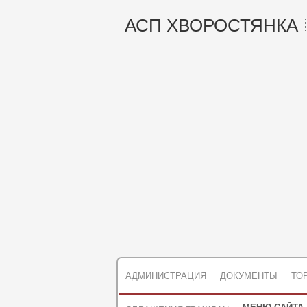
АСП ХВОРОСТЯНКА
АДМИНИСТРАЦИЯ
ДОКУМЕНТЫ
ТО