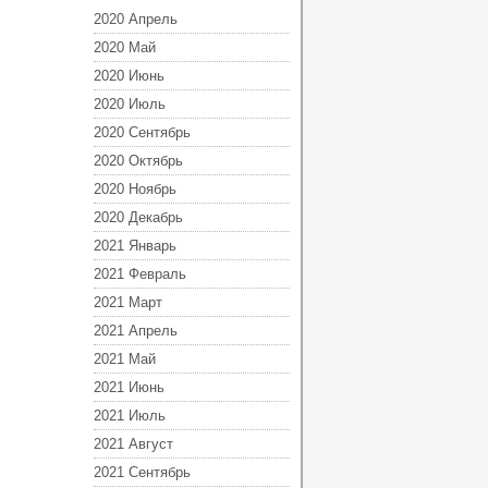
2020 Апрель
2020 Май
2020 Июнь
2020 Июль
2020 Сентябрь
2020 Октябрь
2020 Ноябрь
2020 Декабрь
2021 Январь
2021 Февраль
2021 Март
2021 Апрель
2021 Май
2021 Июнь
2021 Июль
2021 Август
2021 Сентябрь