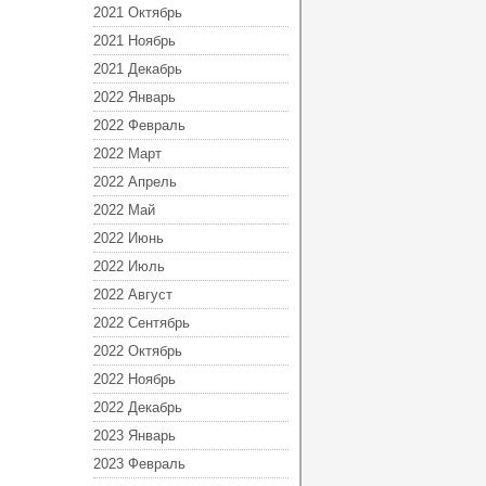
2021 Октябрь
2021 Ноябрь
2021 Декабрь
2022 Январь
2022 Февраль
2022 Март
2022 Апрель
2022 Май
2022 Июнь
2022 Июль
2022 Август
2022 Сентябрь
2022 Октябрь
2022 Ноябрь
2022 Декабрь
2023 Январь
2023 Февраль