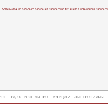
Администрация сельского поселения Хворостянка Муниципального района Хворостя
РГИ
ГРАДОСТРОИТЕЛЬСТВО
МУНИЦИПАЛЬНЫЕ ПРОГРАММЫ