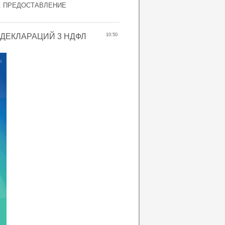
. ПРЕДОСТАВЛЕНИЕ
ДЕКЛАРАЦИЙ 3 НДФЛ
10:50