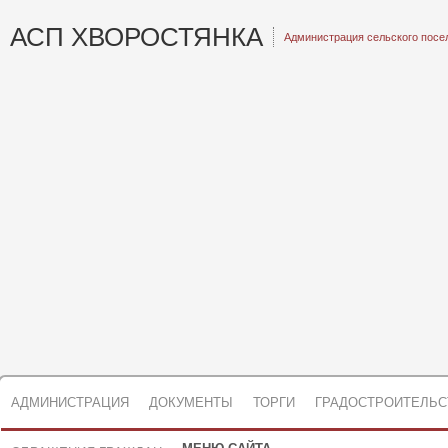
АСП ХВОРОСТЯНКА
Администрация сельского посе
АДМИНИСТРАЦИЯ
ДОКУМЕНТЫ
ТОРГИ
ГРАДОСТРОИТЕЛЬС