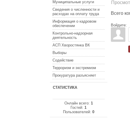
Муниципальные услуги
Просмот
Сведения о численности и
Всего к
расходах на оплату труда
Информация о кадровом
Войдите:
обеспечении
Контрольно-надзорная
деятельность
АСП Хворостянка ВК
Выборы
Содействие
Терроризм и экстремизм
Прокуратура разъясняет
СТАТИСТИКА
Онлайн всего:
1
Гостей:
1
Пользователей:
0