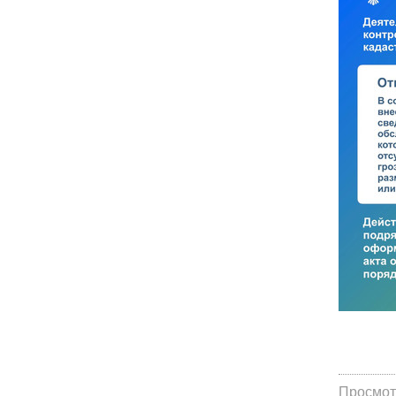
Просмот