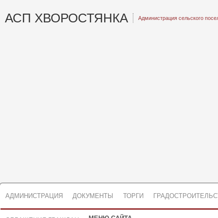
АСП ХВОРОСТЯНКА
Администрация сельского посе
АДМИНИСТРАЦИЯ
ДОКУМЕНТЫ
ТОРГИ
ГРАДОСТРОИТЕЛЬС