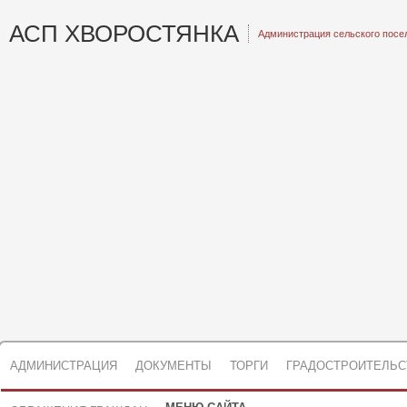
АСП ХВОРОСТЯНКА
Администрация сельского посе
АДМИНИСТРАЦИЯ
ДОКУМЕНТЫ
ТОРГИ
ГРАДОСТРОИТЕЛЬС