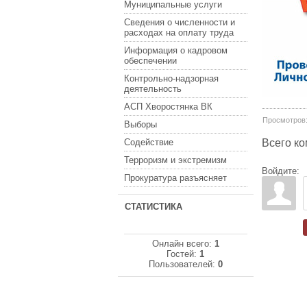
Муниципальные услуги
Сведения о численности и
расходах на оплату труда
Информация о кадровом
обеспечении
Контрольно-надзорная
деятельность
АСП Хворостянка ВК
Просмотров
Выборы
Содействие
Всего к
Терроризм и экстремизм
Войдите:
Прокуратура разъясняет
СТАТИСТИКА
Онлайн всего:
1
Гостей:
1
Пользователей:
0