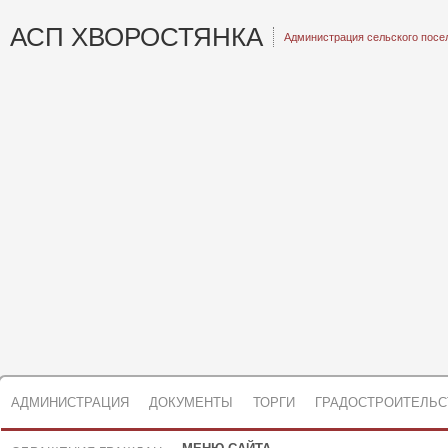
АСП ХВОРОСТЯНКА
Администрация сельского посе
АДМИНИСТРАЦИЯ
ДОКУМЕНТЫ
ТОРГИ
ГРАДОСТРОИТЕЛЬС