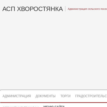
АСП ХВОРОСТЯНКА
Администрация сельского посе
АДМИНИСТРАЦИЯ
ДОКУМЕНТЫ
ТОРГИ
ГРАДОСТРОИТЕЛЬС