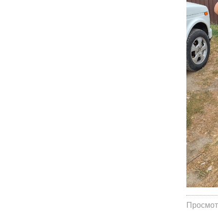
Просмот