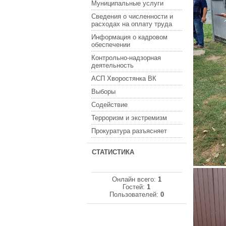
Муниципальные услуги
Сведения о численности и
расходах на оплату труда
Информация о кадровом
обеспечении
Контрольно-надзорная
деятельность
АСП Хворостянка ВК
Выборы
Содействие
Терроризм и экстремизм
Прокуратура разъясняет
СТАТИСТИКА
Онлайн всего:
1
Гостей:
1
Пользователей:
0