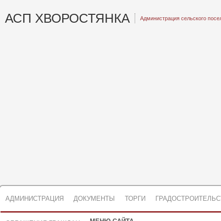
АСП ХВОРОСТЯНКА
Администрация сельского посе
АДМИНИСТРАЦИЯ
ДОКУМЕНТЫ
ТОРГИ
ГРАДОСТРОИТЕЛЬС