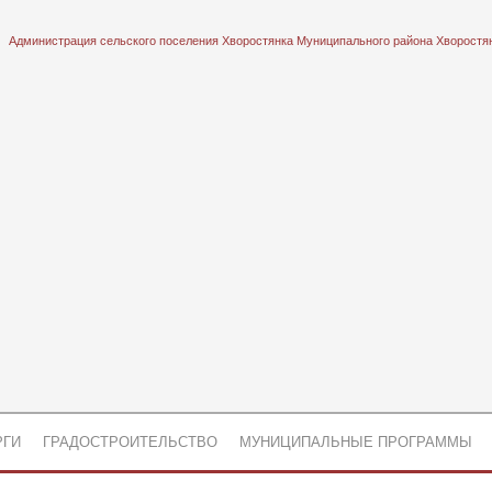
Администрация сельского поселения Хворостянка Муниципального района Хворостя
РГИ
ГРАДОСТРОИТЕЛЬСТВО
МУНИЦИПАЛЬНЫЕ ПРОГРАММЫ