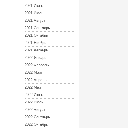
2021 Июнь
2021 Июль
2021 Август
2021 Сентябрь
2021 Октябрь
2021 Ноябрь
2021 Декабрь
2022 Январь
2022 Февраль
2022 Март
2022 Апрель
2022 Май
2022 Июнь
2022 Июль
2022 Август
2022 Сентябрь
2022 Октябрь