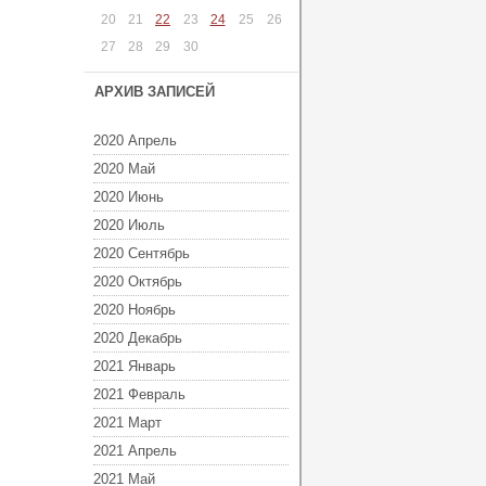
20
21
22
23
24
25
26
27
28
29
30
АРХИВ ЗАПИСЕЙ
2020 Апрель
2020 Май
2020 Июнь
2020 Июль
2020 Сентябрь
2020 Октябрь
2020 Ноябрь
2020 Декабрь
2021 Январь
2021 Февраль
2021 Март
2021 Апрель
2021 Май