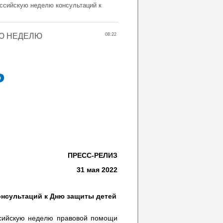
ссийскую неделю консультаций к
Ю НЕДЕЛЮ
08:22
ПРЕСС-РЕЛИЗ
31 мая 2022
нсультаций к Дню защиты детей
сийскую неделю правовой помощи