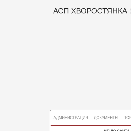
АСП ХВОРОСТЯНКА
АДМИНИСТРАЦИЯ
ДОКУМЕНТЫ
ТО