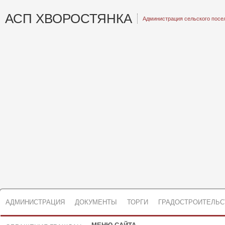
АСП ХВОРОСТЯНКА
Администрация сельского посе
АДМИНИСТРАЦИЯ
ДОКУМЕНТЫ
ТОРГИ
ГРАДОСТРОИТЕЛЬС