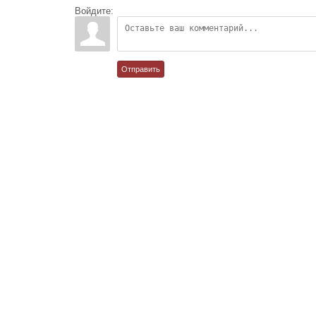
Войдите:
Отправить