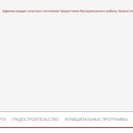
Администрация сельского поселения Хворостянка Муниципального района Хворостя
РГИ
ГРАДОСТРОИТЕЛЬСТВО
МУНИЦИПАЛЬНЫЕ ПРОГРАММЫ