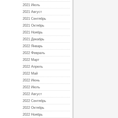
2021 Июль
2021 Август
2021 Сентябрь
2021 Октябрь
2021 Ноябрь
2021 Декабрь
2022 Январь
2022 Февраль
2022 Март
2022 Апрель
2022 Май
2022 Июнь
2022 Июль
2022 Август
2022 Сентябрь
2022 Октябрь
2022 Ноябрь