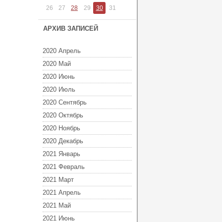
26
27
28
29
30
31
АРХИВ ЗАПИСЕЙ
2020 Апрель
2020 Май
2020 Июнь
2020 Июль
2020 Сентябрь
2020 Октябрь
2020 Ноябрь
2020 Декабрь
2021 Январь
2021 Февраль
2021 Март
2021 Апрель
2021 Май
2021 Июнь