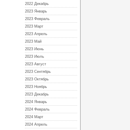
2022 Декабрь
2023 Январь
2023 Февраль
2023 Март
2023 Апрель
2023 Май
2023 Июнь
2023 Июль
2023 Август
2023 Сентябрь
2023 Октябрь
2023 Ноябрь
2023 Декабрь
2024 Январь
2024 Февраль
2024 Март
2024 Апрель