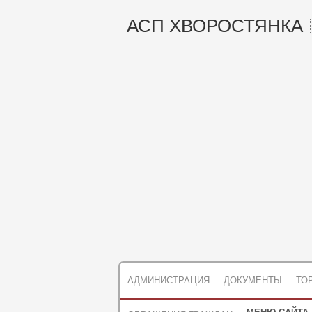
АСП ХВОРОСТЯНКА
АДМИНИСТРАЦИЯ
ДОКУМЕНТЫ
ТО