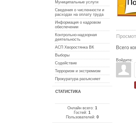
Муниципальные услуги
Сведения о численности и
расходах на оплату труда
Информация о кадровом
обеспечении
Контрольно-надзорная
Просмот
деятельность
АСП Хворостянка ВК
Всего к
Выборы
Войдите:
Содействие
Терроризм и экстремизм
Прокуратура разъясняет
СТАТИСТИКА
Онлайн всего:
1
Гостей:
1
Пользователей:
0