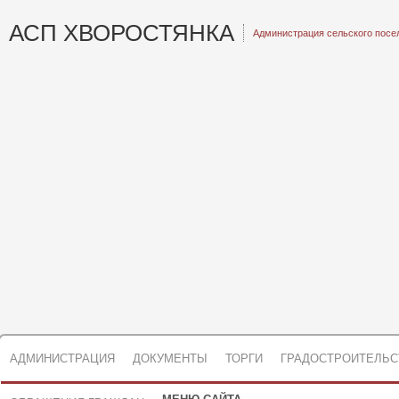
АСП ХВОРОСТЯНКА
Администрация сельского посе
АДМИНИСТРАЦИЯ
ДОКУМЕНТЫ
ТОРГИ
ГРАДОСТРОИТЕЛЬС