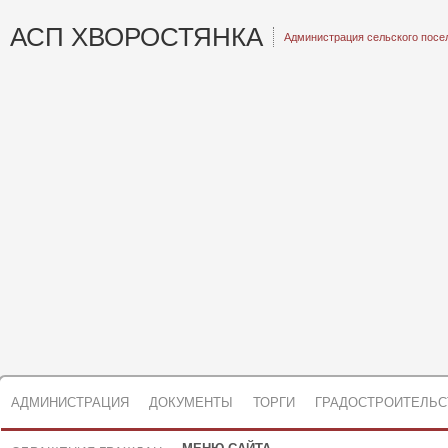
АСП ХВОРОСТЯНКА
Администрация сельского посе
АДМИНИСТРАЦИЯ
ДОКУМЕНТЫ
ТОРГИ
ГРАДОСТРОИТЕЛЬС