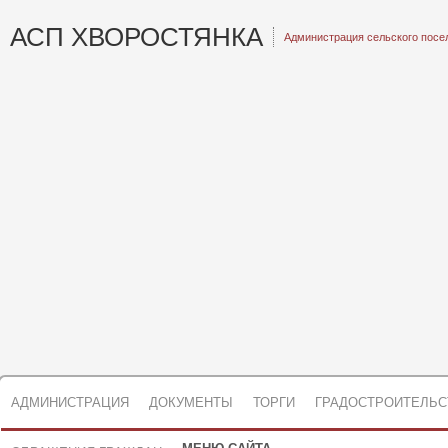
АСП ХВОРОСТЯНКА
Администрация сельского посе
АДМИНИСТРАЦИЯ
ДОКУМЕНТЫ
ТОРГИ
ГРАДОСТРОИТЕЛЬС